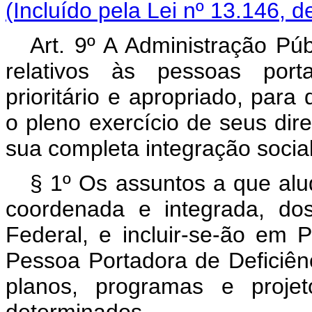
(Incluído pela Lei nº 13.146, d
Art. 9º A Administração Púb
relativos às pessoas porta
prioritário e apropriado, para
o pleno exercício de seus dire
sua completa integração social
§ 1º Os assuntos a que alud
coordenada e integrada, do
Federal, e incluir-se-ão em P
Pessoa Portadora de Deficiên
planos, programas e projet