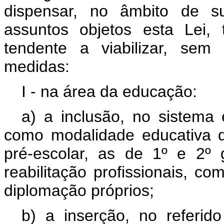
dispensar, no âmbito de su
assuntos objetos esta Lei, 
tendente a viabilizar, sem
medidas:
I - na área da educação:
a) a inclusão, no sistema
como modalidade educativa 
pré-escolar, as de 1º e 2º g
reabilitação profissionais, co
diplomação próprios;
b) a inserção, no referid