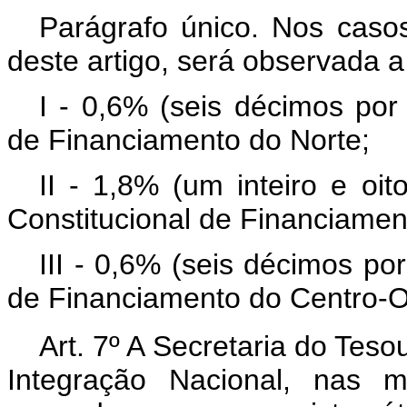
Parágrafo único. Nos casos
deste artigo, será observada a 
I - 0,6% (seis décimos por
de Financiamento do Norte;
II - 1,8% (um inteiro e oi
Constitucional de Financiamen
III - 0,6% (seis décimos po
de Financiamento do Centro-O
Art. 7º A Secretaria do Teso
Integração Nacional, nas 