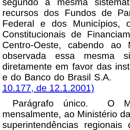
segundo a mesma sistemáti
recursos dos Fundos de Part
Federal e dos Municípios, 
Constitucionais de Financi
Centro-Oeste, cabendo ao M
observada essa mesma sis
diretamente em favor das insti
e do Banco do Brasi
10.177, de 12.1.2001)
Parágrafo único. O Min
mensalmente, ao Ministério da
superintendências regionai