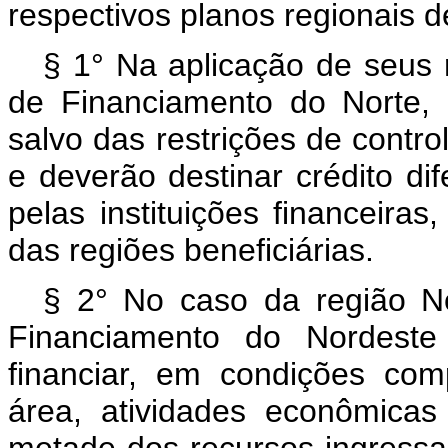
respectivos planos regionais 
§ 1° Na aplicação de seus 
de Financiamento do Norte, 
salvo das restrições de contro
e deverão destinar crédito d
pelas instituições financeira
das regiões beneficiárias.
§ 2° No caso da região No
Financiamento do Nordeste 
financiar, em condições com
área, atividades econômicas