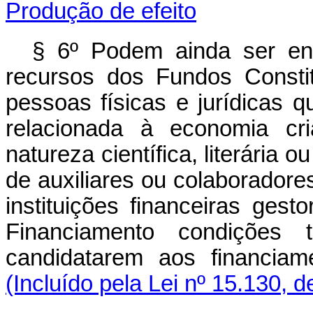
Produção de efeito
§ 6º Podem ainda ser en
recursos dos Fundos Constit
pessoas físicas e jurídicas 
relacionada à economia cria
natureza científica, literária 
de auxiliares ou colaborador
instituições financeiras ges
Financiamento condições 
candidatarem aos financiam
(Incluído pela Lei nº 15.130, 