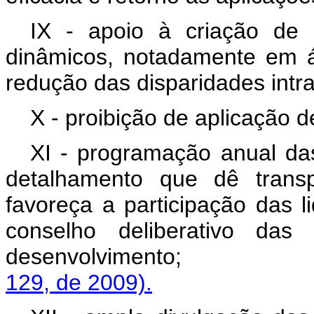
IX - apoio à criação de 
dinâmicos, notadamente em á
redução das disparidades intra
X - proibição de aplicação d
XI - programação anual da
detalhamento que dê trans
favoreça a participação das 
conselho deliberativo das
desenvolvimento
129, de 2009).