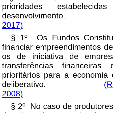
prioridades estabeleci
desenvolviment
2017)
§ 1º Os Fundos Constitu
financiar empreendimentos de 
os de iniciativa de empre
transferências financeiras
prioritários para a economia
deliberativo.
(R
2008)
§ 2º No caso de produtores