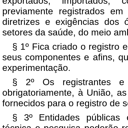
exportados, importados, c
previamente registrados em
diretrizes e exigências dos 
setores da saúde, do meio amb
§ 1º Fica criado o registro 
seus componentes e afins, q
experimentação.
§ 2º Os registrantes e t
obrigatoriamente, à União, a
fornecidos para o registro de 
§ 3º Entidades públicas 