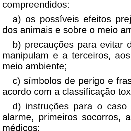
compreendidos:
a) os possíveis efeitos pr
dos animais e sobre o meio am
b) precauções para evitar
manipulam e a terceiros, aos
meio ambiente;
c) símbolos de perigo e fra
acordo com a classificação tox
d) instruções para o caso 
alarme, primeiros socorros,
médicos;