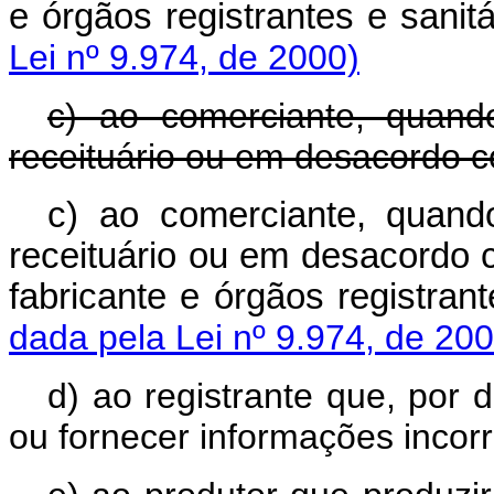
e órgãos registrantes e sanit
Lei nº 9.974, de 2000)
c) ao comerciante, quand
receituário ou em desacordo c
c) ao comerciante, quand
receituário ou em desacordo
fabricante e órgãos registran
dada pela Lei nº 9.974, de 200
d) ao registrante que, por 
ou fornecer informações incorr