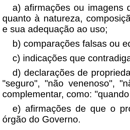
a) afirmações ou imagens q
quanto à natureza, composiçã
e sua adequação ao uso;
b) comparações falsas ou e
c) indicações que contradig
d) declarações de proprieda
"seguro", "não venenoso", "
complementar, como: "quando u
e) afirmações de que o p
órgão do Governo.