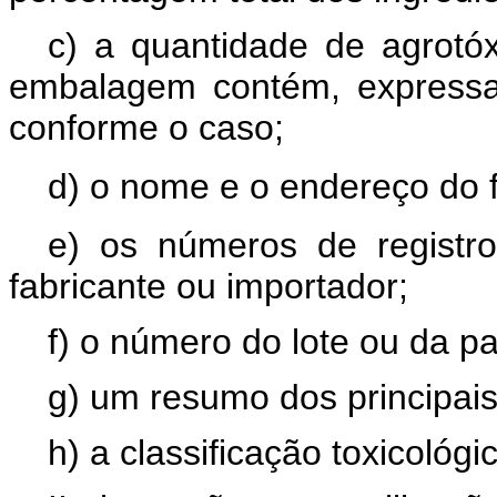
c) a quantidade de agrotó
embalagem contém, expressa
conforme o caso;
d) o nome e o endereço do f
e) os números de registr
fabricante ou importador;
f) o número do lote ou da pa
g) um resumo dos principais
h) a classificação toxicológi