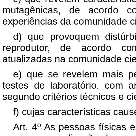
mutagênicas, de acordo co
experiências da comunidade cie
d) que provoquem distúrb
reprodutor, de acordo co
atualizadas na comunidade cien
e) que se revelem mais 
testes de laboratório, com 
segundo critérios técnicos e ci
f) cujas características ca
Art. 4º As pessoas físicas 