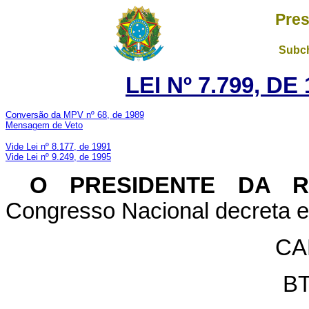
Pres
Subch
LEI Nº 7.799, D
Conversão da MPV nº 68, de 1989
Mensagem de Veto
Vide Lei nº 8.177, de 1991
Vide Lei nº 9.249, de 1995
O PRESIDENTE DA 
Congresso Nacional decreta e 
CA
BT