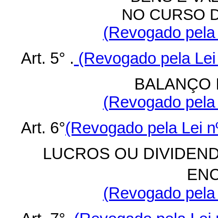
NO CURSO 
(Revogado pela 
Art. 5° .
(Revogado pela Lei 
BALANÇO 
(Revogado pela 
Art. 6°
(Revogado pela Lei n
LUCROS OU DIVIDEN
EN
(Revogado pela 