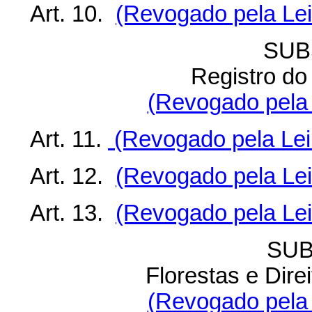
Art. 10.
(Revogado pela Lei
SUB
Registro do
(Revogado pela 
Art. 11.
(Revogado pela Lei 
Art. 12.
(Revogado pela Lei
Art. 13.
(Revogado pela Lei
SUB
Florestas e Dire
(Revogado pela 