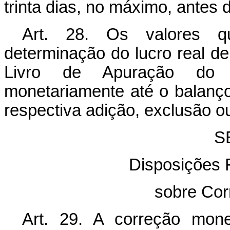
trinta dias, no máximo, antes 
Art. 28. Os valores 
determinação do lucro real de
Livro de Apuração do L
monetariamente até o balanç
respectiva adição, exclusão 
S
Disposições F
sobre Cor
Art. 29. A correção mone