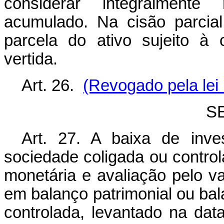
considerar integralmente 
acumulado. Na cisão parcial
parcela do ativo sujeito à 
vertida.
Art. 26.
(Revogado pela lei 
S
Art. 27. A baixa de inve
sociedade coligada ou contro
monetária e avaliação pelo va
em balanço patrimonial ou bal
controlada, levantado na dat