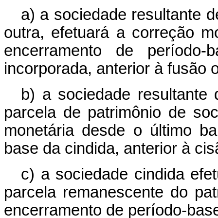
a) a sociedade resultante d
outra, efetuará a correção m
encerramento de período-
incorporada, anterior à fusão 
b) a sociedade resultante
parcela de patrimônio de soc
monetária desde o último b
base da cindida, anterior à cis
c) a sociedade cindida efe
parcela remanescente do pat
encerramento de período-base 