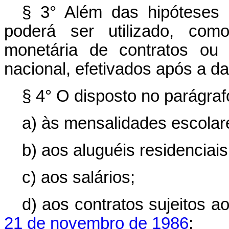
§ 3° Além das hipóteses 
poderá ser utilizado, como
monetária de contratos ou
nacional, efetivados após a da
§ 4° O disposto no parágrafo
a) às mensalidades escolar
b) aos aluguéis residenciais
c) aos salários;
d) aos contratos sujeitos 
21 de novembro de 1986
;