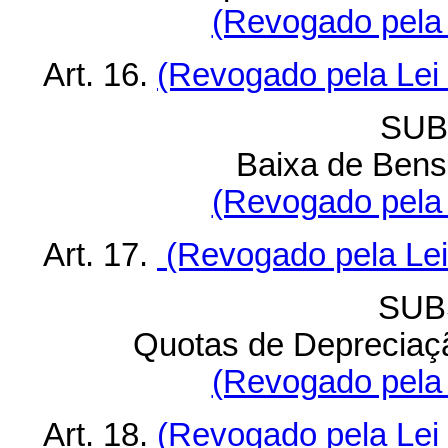
(Revogado pela 
Art. 16.
(Revogado pela Lei 
SUB
Baixa de Bens 
(Revogado pela 
Art. 17.
(Revogado pela Lei 
SUB
Quotas de Depreciaç
(Revogado pela 
Art. 18.
(Revogado pela Lei 