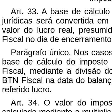
Art. 33. A base de cálcul
jurídicas será convertida em
valor do lucro real, presumi
Fiscal no dia de encerramento
Parágrafo único. Nos casos
base de cálculo do imposto
Fiscal, mediante a divisão do
BTN Fiscal na data do balanç
referido lucro.
Art. 34. O valor do impo