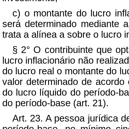
c) o montante do lucro infl
será determinado mediante 
trata a alínea a sobre o lucro 
§ 2° O contribuinte que opt
lucro inflacionário não reali
do lucro real o montante do luc
valor determinado de acordo c
do lucro líquido do período-ba
do período-base (art. 21).
Art. 23. A pessoa jurídica 