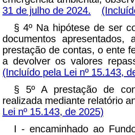
31 de julho de 2024.
(Incluí
§ 4º Na hipótese de ser c
documentos apresentados, 
prestação de contas, o ente fe
a devolver os valores repas
(Incluído pela Lei nº 15.143, 
§ 5º A prestação de con
realizada mediante relatório a
Lei nº 15.143, de 2025)
I - encaminhado ao Fund