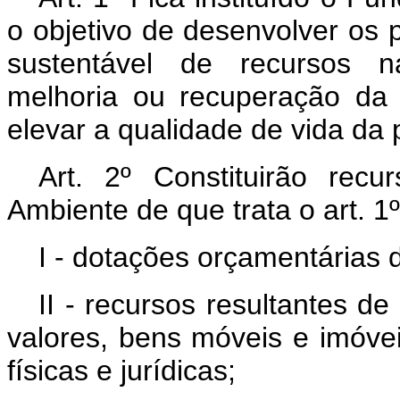
o objetivo de desenvolver os 
sustentável de recursos na
melhoria ou recuperação da 
elevar a qualidade de vida da 
Art. 2º Constituirão re
Ambiente de que trata o art. 1º
I - dotações orçamentárias 
II - recursos resultantes d
valores, bens móveis e imóve
físicas e jurídicas;