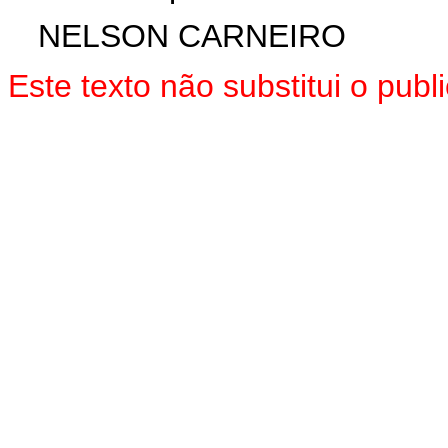
NELSON CARNEIRO
Este texto não substitui o pu