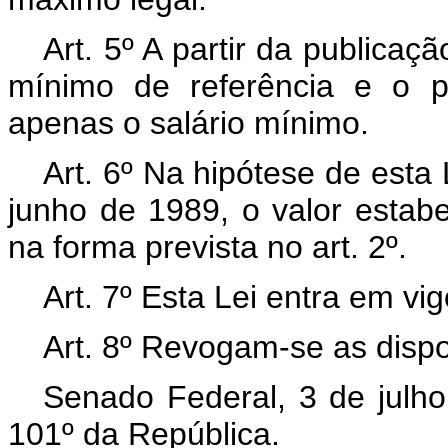
Art. 5º A partir da publicaçã
mínimo de referência e o pi
apenas o salário mínimo.
Art. 6º Na hipótese de esta 
junho de 1989, o valor estabe
na forma prevista no art. 2º.
Art. 7º Esta Lei entra em vi
Art. 8º Revogam-se as dispo
Senado Federal, 3 de julh
101º da República.