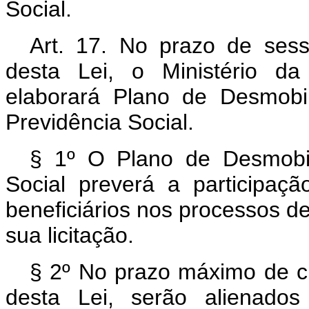
Social.
Art. 17. No prazo de sess
desta Lei, o Ministério da
elaborará Plano de Desmobi
Previdência Social.
§ 1º O Plano de Desmobil
Social preverá a participaçã
beneficiários nos processos de
sua licitação.
§ 2º No prazo máximo de c
desta Lei, serão alienados