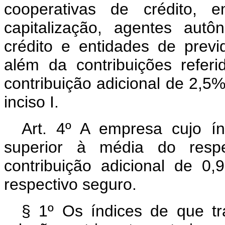
cooperativas de crédito, 
capitalização, agentes aut
crédito e entidades de previ
além da contribuições referi
contribuição adicional de 2,5%
inciso I.
Art. 4º A empresa cujo ín
superior à média do respec
contribuição adicional de 0
respectivo seguro.
§ 1º Os índices de que tr