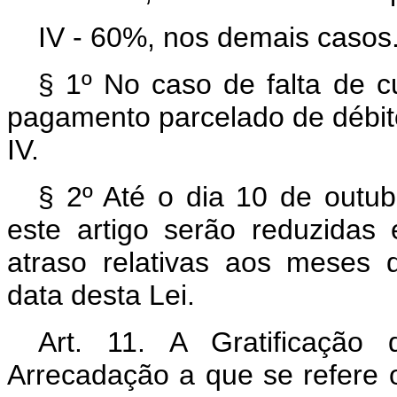
IV - 60%, nos demais casos
§ 1º No caso de falta de 
pagamento parcelado de débito (
IV.
§ 2º Até o dia 10 de outub
este artigo serão reduzida
atraso relativas aos meses
data desta Lei.
Art. 11. A Gratificação
Arrecadação a que se refere