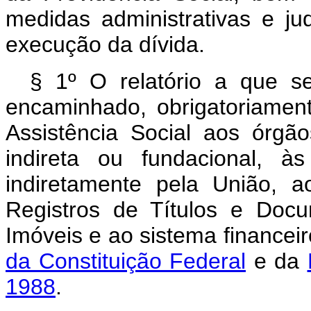
medidas administrativas e ju
execução da dívida.
§ 1º O relatório a que se
encaminhado, obrigatoriament
Assistência Social aos órgão
indireta ou fundacional, à
indiretamente pela União, ao
Registros de Títulos e Docu
Imóveis e ao sistema financeiro
da Constituição Federal
e da
1988
.