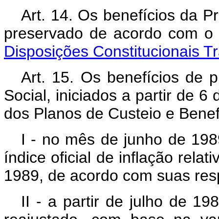
Art. 14. Os benefícios da Pr
preservado de acordo com o
Disposições Constitucionais Tr
Art. 15. Os benefícios de 
Social, iniciados a partir de 
dos Planos de Custeio e Benef
I - no mês de junho de 198
índice oficial de inflação rela
1989, de acordo com suas respe
II - a partir de julho de 1