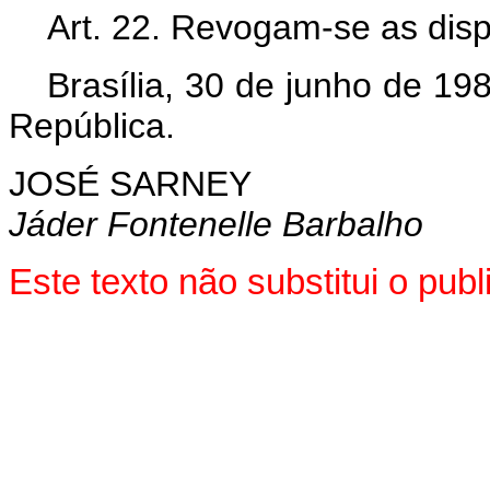
Art. 22. Revogam-se as disp
Brasília, 30 de junho de 19
República.
JOSÉ SARNEY
Jáder Fontenelle Barbalho
Este texto não substitui o pu