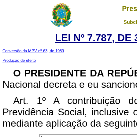
Pres
Subch
LEI Nº 7.787, D
Conversão da MPV nº 63, de 1989
Produção de efeito
O PRESIDENTE DA REPÚ
Nacional decreta e eu sanciono
Art. 1º A contribuição 
Previdência Social, inclusive
mediante aplicação da seguint