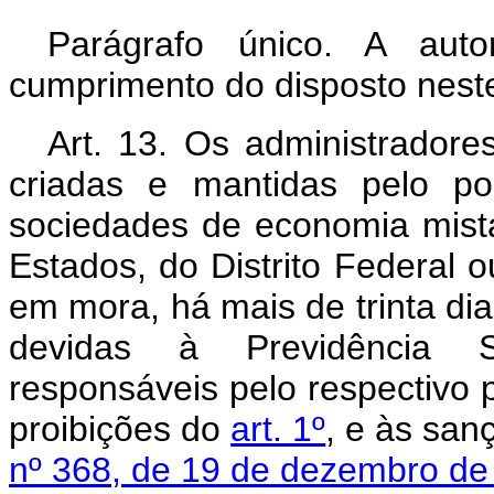
Parágrafo único. A autor
cumprimento do disposto neste
Art. 13. Os administradore
criadas e mantidas pelo po
sociedades de economia mista
Estados, do Distrito Federal 
em mora, há mais de trinta dia
devidas à Previdência So
responsáveis pelo respectivo 
proibições do
art. 1º
, e às sa
nº 368, de 19 de dezembro de