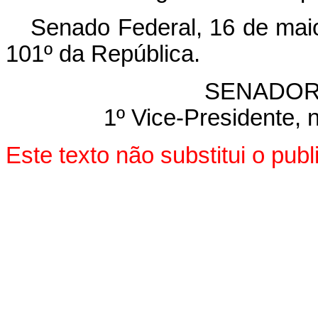
Senado Federal, 16 de mai
101º da República.
SENADOR
1º Vice-Presidente, 
Este texto não substitui o pu