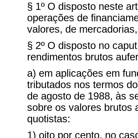
§ 1º O disposto neste ar
operações de financiame
valores, de mercadorias
§ 2º O disposto no caput
rendimentos brutos aufer
a) em aplicações em fun
tributados nos termos do
de agosto de 1988, às se
sobre os valores brutos 
quotistas:
1) oito por cento, no cas