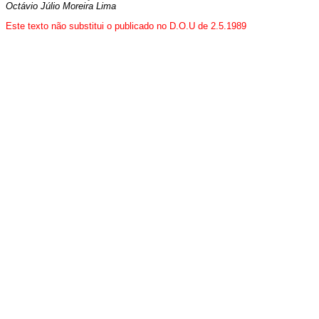
Octávio Júlio Moreira Lima
Este texto não substitui o publicado no D.O.U de 2.5.1989