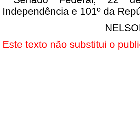
Independência e 101º da Repú
NELSO
Este texto não substitui o pub