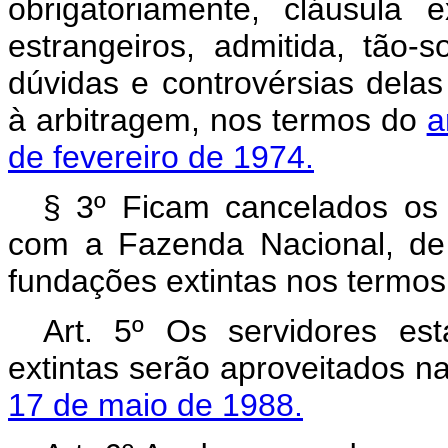
obrigatoriamente, cláusula e
estrangeiros, admitida, tão
dúvidas e controvérsias delas 
à arbitragem, nos termos do
a
de fevereiro de 1974.
§ 3º Ficam cancelados os 
com a Fazenda Nacional, de 
fundações extintas nos termos
Art. 5º Os servidores es
extintas serão aproveitados 
17 de maio de 1988.