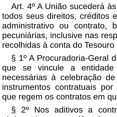
Art. 4º A União sucederá às
todos seus direitos, créditos 
administrativo ou contrato
pecuniárias, inclusive nas res
recolhidas à conta do Tesouro
§ 1º A Procuradoria-Geral d
que se vincule a entidade 
necessárias à celebração de
instrumentos contratuais por
que regem os contratos em que
§ 2º Nos aditivos a contr