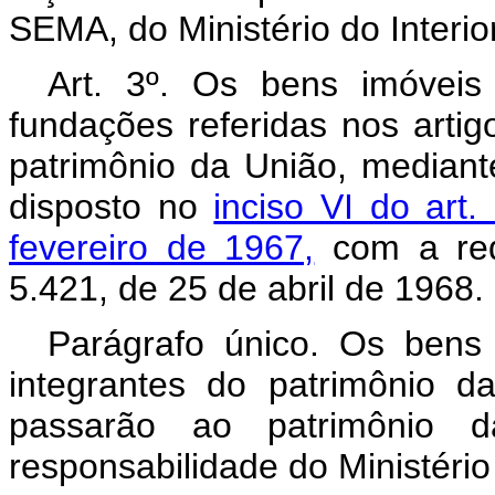
SEMA, do Ministério do Interior
Art. 3º. Os bens imóveis
fundações referidas nos artig
patrimônio da União, median
disposto no
inciso VI do art
fevereiro de 1967,
com a red
5.421, de 25 de abril de 1968.
Parágrafo único. Os bens
integrantes do patrimônio d
passarão ao patrimônio d
responsabilidade do Ministério