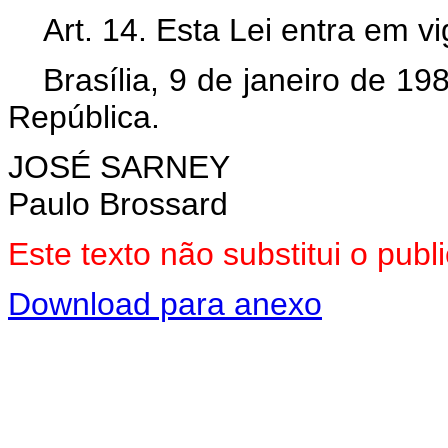
Art. 14. Esta Lei entra em v
Brasília, 9 de janeiro de 1
República.
JOSÉ SARNEY
Paulo Brossard
Este texto não substitui o pu
Download para anexo