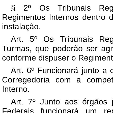
§ 2º Os Tribunais Regi
Regimentos Internos dentro d
instalação.
Art. 5º Os Tribunais Re
Turmas, que poderão ser ag
conforme dispuser o Regiment
Art. 6º Funcionará junto a
Corregedoria com a compet
Interno.
Art. 7º Junto aos órgãos 
Federais funcionará um rep