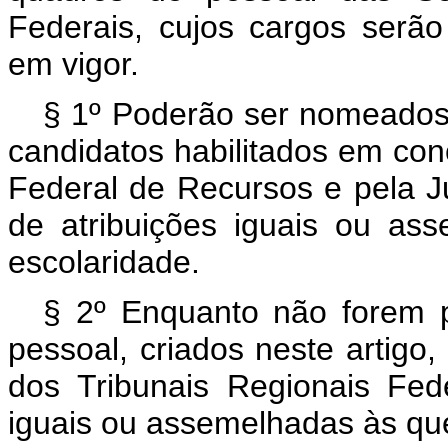
Federais, cujos cargos serão
em vigor.
§ 1º Poderão ser nomeados 
candidatos habilitados em conc
Federal de Recursos e pela Ju
de atribuições iguais ou as
escolaridade.
§ 2º Enquanto não forem 
pessoal, criados neste artigo
dos Tribunais Regionais Fed
iguais ou assemelhadas às que