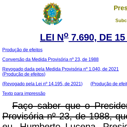
Pres
Subch
o
LEI N
7.690, DE 1
Produção de efeitos
Conversão da Medida Provisória nº 23, de 1988
Revogado dada pela Medida Provisória nº 1.040, de 2021
(Produção de efeitos)
(Revogado pela Lei nº 14.195, de 2021)
(Produção de efei
Texto para impressão
Faço saber que o Preside
Provisória nº 23, de 1988, q
eu, Humberto Lucena, Presi