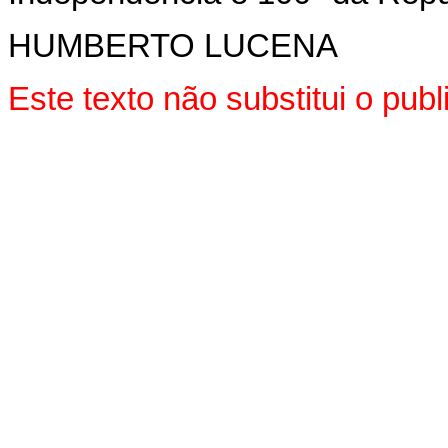
HUMBERTO LUCENA
Este texto não substitui o pu