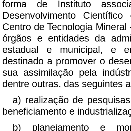
forma de Instituto asso
Desenvolvimento Científico
Centro de Tecnologia Mineral
órgãos e entidades da admini
estadual e municipal, e e
destinado a promover o desen
sua assimilação pela indústr
dentre outras, das seguintes a
a) realização de pesquisas
beneficiamento e industrializa
b) planejamento e mon