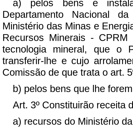
a) pelos bens e instala
Departamento Nacional d
Ministério das Minas e Energ
Recursos Minerais - CPRM e
tecnologia mineral, que o 
transferir-lhe e cujo arrolam
Comissão de que trata o art. 5
b) pelos bens que lhe forem 
Art. 3º Constituirão receit
a) recursos do Ministério da