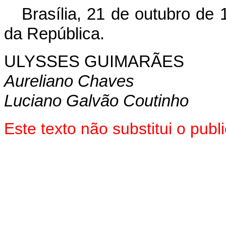
Brasília, 21 de outubro de
da República.
ULYSSES GUIMARÃES
Aureliano Chaves
Luciano Galvão Coutinho
Este texto não substitui o pu