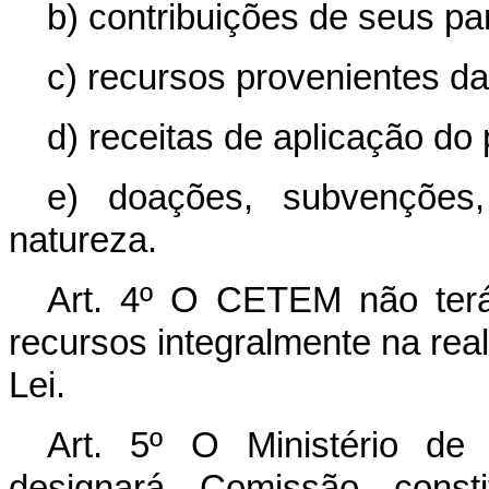
b) contribuições de seus par
c) recursos provenientes da
d) receitas de aplicação do 
e) doações, subvenções
natureza.
Art. 4º O CETEM não terá 
recursos integralmente na real
Lei.
Art. 5º O Ministério de
designará Comissão const