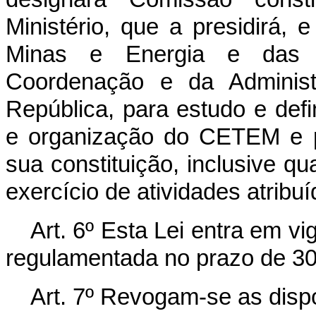
Ministério, que a presidirá,
Minas e Energia e das S
Coordenação e da Administ
República, para estudo e defin
e organização do CETEM e p
sua constituição, inclusive 
exercício de atividades atrib
Art. 6º Esta Lei entra em v
regulamentada no prazo de 30 (
Art. 7º Revogam-se as disp