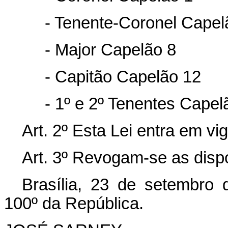
- Tenente-Coronel Capel
- Major Capelão 8
- Capitão Capelão 12
- 1º e 2º Tenentes Capel
Art. 2º Esta Lei entra em vi
Art. 3º Revogam-se as disp
Brasília, 23 de setembro
100º da República.