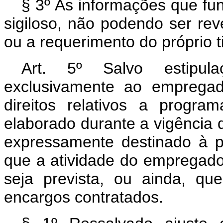
§ 3º As informações que fu
sigiloso, não podendo ser rev
ou a requerimento do próprio ti
Art. 5º Salvo estipula
exclusivamente ao empregad
direitos relativos a progr
elaborado durante a vigência d
expressamente destinado à 
que a atividade do empregado,
seja prevista, ou ainda, qu
encargos contratados.