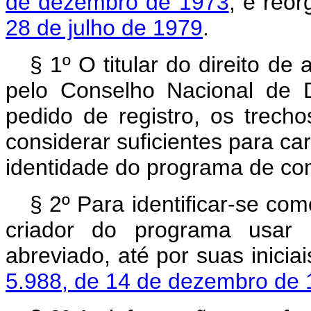
de dezembro de 1973
, e reo
28 de julho de 1979
.
§ 1º O titular do direito d
pelo Conselho Nacional de 
pedido de registro, os trec
considerar suficientes para ca
identidade do programa de co
§ 2º Para identificar-se como
criador do programa usar 
abreviado, até por suas inicia
5.988, de 14 de dezembro de