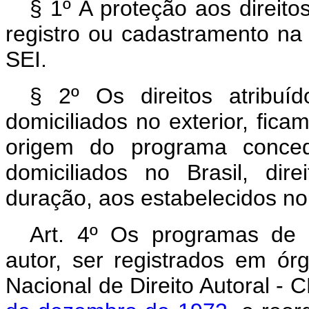
§ 1º A proteção aos direito
registro ou cadastramento na 
SEI.
§ 2º Os direitos atribuíd
domiciliados no exterior, fic
origem do programa conceda
domiciliados no Brasil, dir
duração, aos estabelecidos n
Art. 4º Os programas de 
autor, ser registrados em ó
Nacional de Direito Autoral -