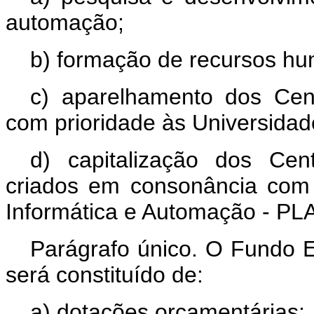
automação;
b) formação de recursos hu
c) aparelhamento dos Cen
com prioridade às Universidad
d) capitalização dos Cen
criados em consonância com 
Informática e Automação - PL
Parágrafo único. O Fundo E
será constituído de:
a) dotações orçamentárias;