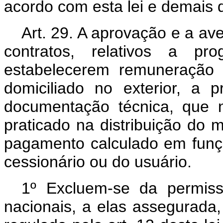
acordo com esta lei e demais d
Art. 29. A aprovação e a av
contratos, relativos a p
estabelecerem remuneração d
domiciliado no exterior, a 
documentação técnica, que 
praticado na distribuição do
pagamento calculado em funçã
cessionário ou do usuário.
1º Excluem-se da permis
nacionais, a elas assegurada