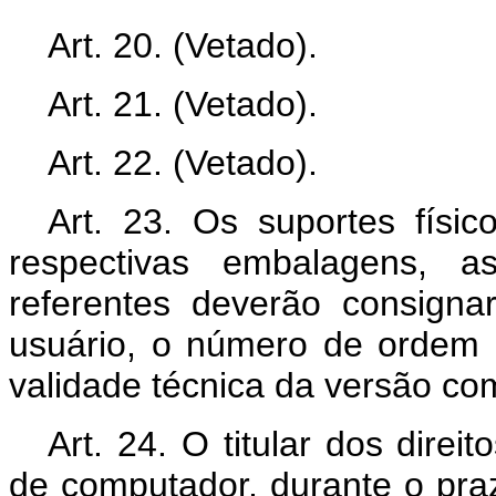
Art. 20. (Vetado).
Art. 21. (Vetado).
Art. 22. (Vetado).
Art. 23. Os suportes fís
respectivas embalagens, 
referentes deverão consignar
usuário, o número de ordem 
validade técnica da versão com
Art. 24. O titular dos dire
de computador, durante o praz