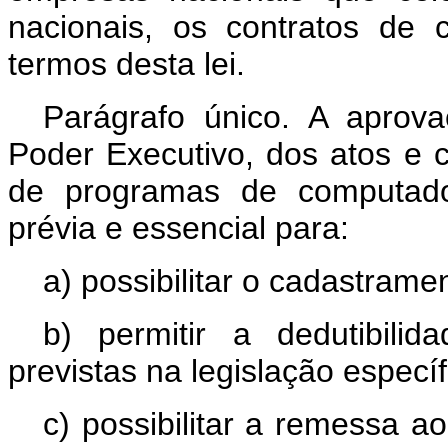
nacionais, os contratos de 
termos desta lei.
Parágrafo único. A aprov
Poder Executivo, dos atos e c
de programas de computado
prévia e essencial para:
a) possibilitar o cadastram
b) permitir a dedutibilid
previstas na legislação específ
c) possibilitar a remessa a