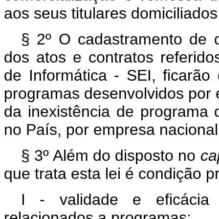
aos seus titulares domiciliados
§ 2º O cadastramento de q
dos atos e contratos referidos
de Informática - SEI, ficarão
programas desenvolvidos por 
da inexistência de programa 
no País, por empresa nacional
§ 3º Além do disposto no
ca
que trata esta lei é condição p
I - validade e eficácia
relacionados a programas;