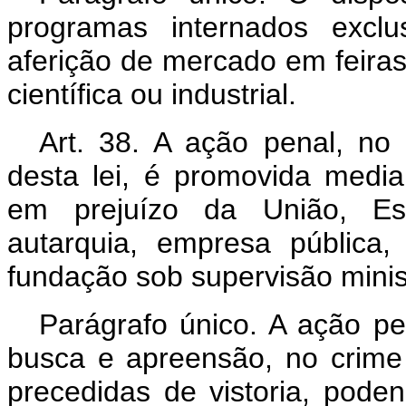
programas internados excl
aferição de mercado em feiras
científica ou industrial.
Art. 38. A ação penal, no 
desta lei, é promovida media
em prejuízo da União, Esta
autarquia, empresa pública
fundação sob supervisão minist
Parágrafo único. A ação pen
busca e apreensão, no crime p
precedidas de vistoria, pode