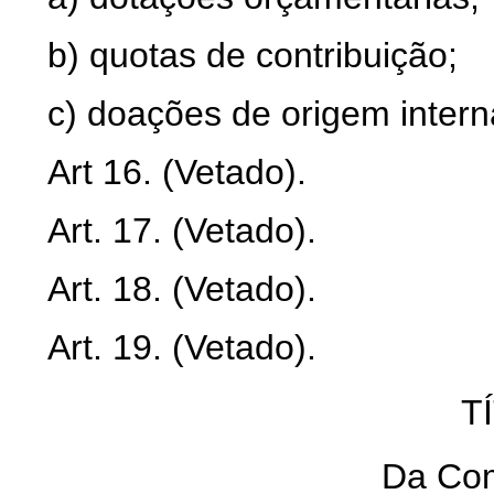
b) quotas de contribuição;
c) doações de origem intern
Art 16. (Vetado).
Art. 17. (Vetado).
Art. 18. (Vetado).
Art. 19. (Vetado).
T
Da Com