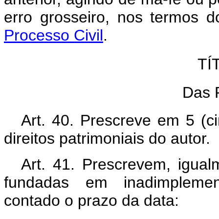
erro grosseiro, nos termos 
Processo Civil
.
TÍ
Das 
Art. 40. Prescreve em 5 (ci
direitos patrimoniais do autor.
Art. 41. Prescrevem, igua
fundadas em inadimplemen
contado o prazo da data: