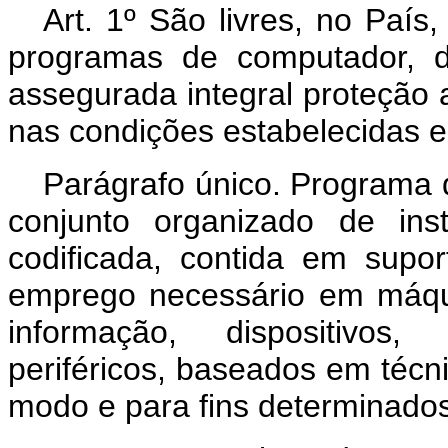
Art. 1º São livres, no País
programas de computador, d
assegurada integral proteção ao
nas condições estabelecidas e
Parágrafo único. Programa
conjunto organizado de ins
codificada, contida em supor
emprego necessário em máqu
informação, dispositivos
periféricos, baseados em técnic
modo e para fins determinados