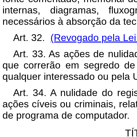
internas, diagramas, flux
necessários à absorção da tec
Art. 32.
(Revogado pela Lei
Art. 33. As ações de nulida
que correrão em segredo de 
qualquer interessado ou pela 
Art. 34. A nulidade do regi
ações cíveis ou criminais, rela
de programa de computador.
TÍ