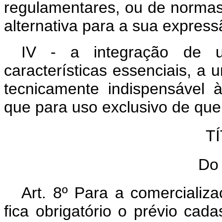
regulamentares, ou de normas 
alternativa para a sua express
IV - a integração de 
características essenciais, a 
tecnicamente indispensável 
que para uso exclusivo de qu
TÍ
Do
Art. 8º Para a comercializa
fica obrigatório o prévio ca