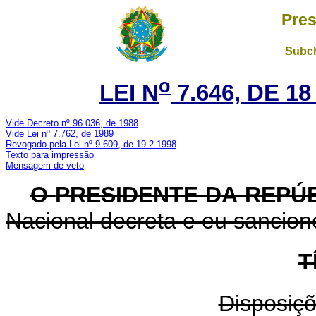
Pres
Subch
o
LEI N
7.646, DE 1
Vide Decreto nº 96.036, de 1988
Vide Lei nº 7.762, de 1989
Revogado pela Lei nº 9.609, de 19.2.1998
Texto para impressão
Mensagem de veto
O
PRESIDENTE DA REPÚ
Nacional decreta e eu sanciono
T
Disposiçõ