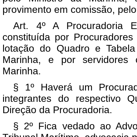
provimento em comissão, pelo c
Art. 4º A Procuradoria 
constituída por Procuradore
lotação do Quadro e Tabela
Marinha, e por servidores c
Marinha.
§ 1º Haverá um Procurad
integrantes do respectivo Q
Direção da Procuradoria.
§ 2º Fica vedado ao Advo