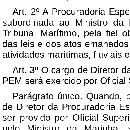
Art. 2º A Procuradoria Esp
subordinada ao Ministro da 
Tribunal Marítimo, pela fiel 
das leis e dos atos emanados 
atividades marítimas, fluviais e
Art. 3º O cargo de Diretor 
PEM será exercido por Oficial
Parágrafo único. Quando, p
de Diretor da Procuradoria E
ser provido por Oficial Super
pelo Ministro da Marinha,