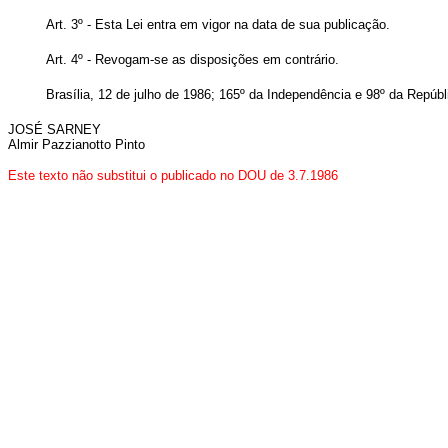
Art. 3º - Esta Lei entra em vigor na data de sua publicação.
Art. 4º - Revogam-se as disposições em contrário.
Brasília, 12 de julho de 1986;
165º da Independência e 98º da Repúbl
JOSÉ SARNEY
Almir Pazzianotto Pinto
Este texto não substitui o publicado no DOU de 3.7.1986