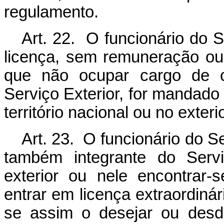
regulamento.
Art. 22. O funcionário do S
licença, sem remuneração ou 
que não ocupar cargo de ca
Serviço Exterior, for mandado 
território nacional ou no exterio
Art. 23. O funcionário do S
também integrante do Servi
exterior ou nele encontrar
entrar em licença extraordiná
se assim o desejar ou desde