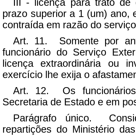
III - licença para trato d
prazo superior a 1 (um) ano,
contraída em razão do serviço
Art. 11. Somente por an
funcionário do Serviço Ext
licença extraordinária ou i
exercício lhe exija o afastame
Art. 12. Os funcionários
Secretaria de Estado e em pos
Parágrafo único. Consi
repartições do Ministério d