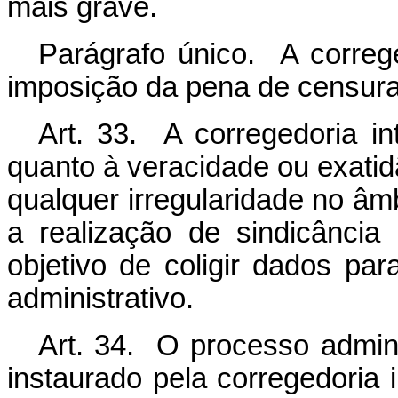
mais grave.
Parágrafo único. A correg
imposição da pena de censura
Art. 33. A corregedoria i
quanto à veracidade ou exati
qualquer irregularidade no âmb
a realização de sindicância 
objetivo de coligir dados pa
administrativo.
Art. 34. O processo adminis
instaurado pela corregedoria i