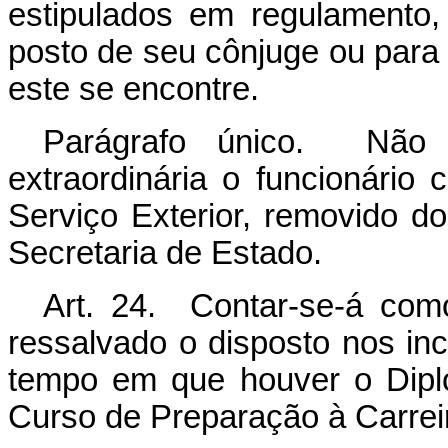
estipulados em regulamento
posto de seu cônjuge ou par
este se encontre.
Parágrafo único. Não 
extraordinária o funcionário
Serviço Exterior, removido do
Secretaria de Estado.
Art. 24. Contar-se-á como
ressalvado o disposto nos incis
tempo em que houver o Dipl
Curso de Preparação à Carrei