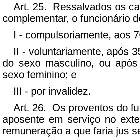
Art. 25. Ressalvados os ca
complementar, o funcionário d
I - compulsoriamente, aos 7
II - voluntariamente, após 3
do sexo masculino, ou após 
sexo feminino; e
III - por invalidez.
Art. 26. Os proventos do fu
aposente em serviço no exte
remuneração a que faria jus se