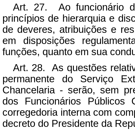
Art. 27. Ao funcionário d
princípios de hierarquia e dis
de deveres, atribuições e res
em disposições regulamenta
funções, quanto em sua condut
Art. 28. As questões relati
permanente do Serviço Exte
Chancelaria - serão, sem pr
dos Funcionários Públicos 
corregedoria interna com com
decreto do Presidente da Repú