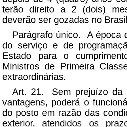
terão direito a 2 (dois) me
deverão ser gozadas no Brasil
Parágrafo único. A época 
do serviço e de programaçã
Estado para o cumprimento
Ministros de Primeira Clas
extraordinárias.
Art. 21. Sem prejuízo da r
vantagens, poderá o funcioná
do posto em razão das condi
exterior, atendidos os pra