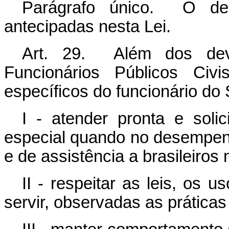
Parágrafo único. O dec
antecipadas nesta Lei.
Art. 29. Além dos deve
Funcionários Públicos Civ
específicos do funcionário do 
I - atender pronta e soli
especial quando no desempen
e de assistência a brasileiros 
II - respeitar as leis, os
servir, observadas as práticas