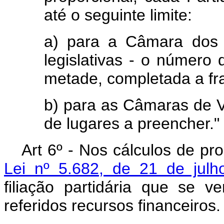
até o seguinte limite:
a) para a Câmara dos 
legislativas - o número
metade, completada a fr
b) para as Câmaras de V
de lugares a preencher."
Art 6º - Nos cálculos de pr
Lei nº 5.682, de 21 de jul
filiação partidária que se ve
referidos recursos financeiros.