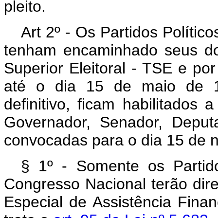
pleito.
Art 2º - Os Partidos Polític
tenham encaminhado seus do
Superior Eleitoral - TSE e po
até o dia 15 de maio de 1
definitivo, ficam habilitados 
Governador, Senador, Deput
convocadas para o dia 15 de
§ 1º - Somente os Partid
Congresso Nacional terão dire
Especial de Assistência Finan