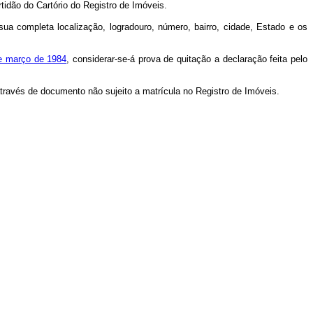
tidão do Cartório do Registro de Imóveis.
sua completa localização, logradouro, número, bairro, cidade, Estado e os
e março de 1984
, considerar-se-á prova de quitação a declaração feita pelo
 através de documento não sujeito a matrícula no Registro de Imóveis.