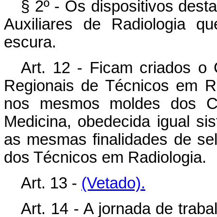
§ 2º - Os dispositivos dest
Auxiliares de Radiologia q
escura.
Art. 12 - Ficam criados o
Regionais de Técnicos em R
nos mesmos moldes dos Co
Medicina, obedecida igual si
as mesmas finalidades de sel
dos Técnicos em Radiologia.
Art. 13 -
(Vetado).
Art. 14 - A jornada de trab