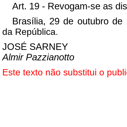
Art. 19 - Revogam-se as di
Brasília, 29 de outubro de
da República.
JOSÉ SARNEY
Almir Pazzianotto
Este texto não substitui o pub