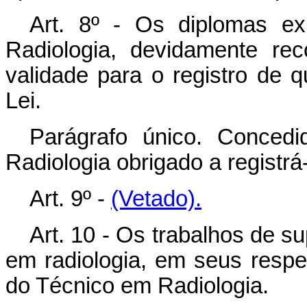
Art. 8º - Os diplomas e
Radiologia, devidamente re
validade para o registro de qu
Lei.
Parágrafo único. Conced
Radiologia obrigado a registrá
Art. 9º -
(Vetado).
Art. 10 - Os trabalhos de s
em radiologia, em seus respe
do Técnico em Radiologia.