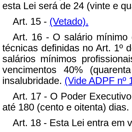
esta Lei será de 24 (vinte e 
Art. 15 -
(Vetado).
Art. 16 - O salário mínimo
técnicas definidas no Art. 1º d
salários mínimos profissiona
vencimentos 40% (quarenta
insalubridade.
(Vide ADPF nº 
Art. 17 - O Poder Executivo
até 180 (cento e oitenta) dias.
Art. 18 - Esta Lei entra em 