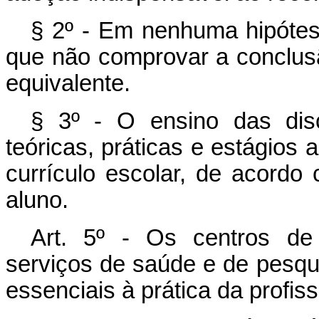
§ 2º - Em nenhuma hipótes
que não comprovar a conclus
equivalente.
§ 3º - O ensino das disc
teóricas, práticas e estágios
currículo escolar, de acordo
aluno.
Art. 5º - Os centros de 
serviços de saúde e de pesqu
essenciais à prática da profis