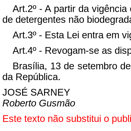
Art.2º - A partir da vigência
de detergentes não biodegrad
Art.3º - Esta Lei entra em v
Art.4º - Revogam-se as dis
Brasília, 13 de setembro d
da República.
JOSÉ SARNEY
Roberto Gusmão
Este texto não substitui o pu