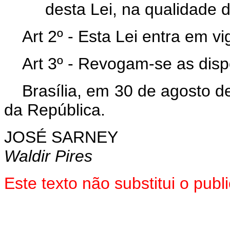
desta Lei, na qualidade 
Art 2º - Esta Lei entra em v
Art 3º - Revogam-se as disp
Brasília, em 30 de agosto d
da República.
JOSÉ SARNEY
Waldir Pires
Este texto não substitui o pub