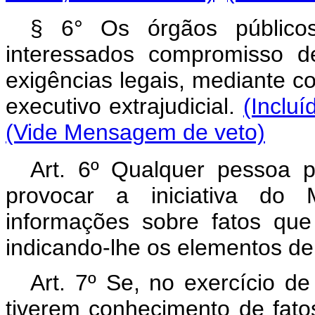
§ 6° Os órgãos públicos
interessados compromisso d
exigências legais, mediante co
executivo extrajudicial.
(Incluí
(Vide Mensagem de veto)
Art. 6º Qualquer pessoa p
provocar a iniciativa do Mi
informações sobre fatos que
indicando-lhe os elementos de
Art. 7º Se, no exercício de
tiverem conhecimento de fato