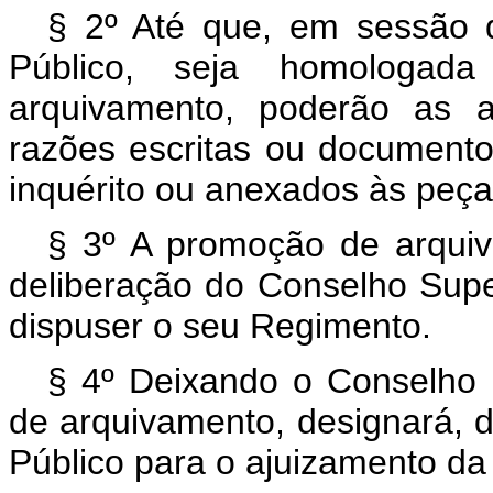
§ 2º Até que, em sessão d
Público, seja homologad
arquivamento, poderão as a
razões escritas ou documento
inquérito ou anexados às peça
§ 3º A promoção de arqui
deliberação do Conselho Super
dispuser o seu Regimento.
§ 4º Deixando o Conselho
de arquivamento, designará, d
Público para o ajuizamento da