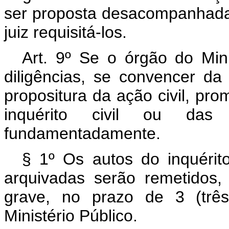
ser proposta desacompanhad
juiz requisitá-los.
Art. 9º Se o órgão do Mini
diligências, se convencer da
propositura da ação civil, pr
inquérito civil ou das 
fundamentadamente.
§ 1º Os autos do inquérit
arquivadas serão remetidos,
grave, no prazo de 3 (três
Ministério Público.