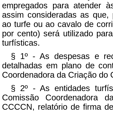
empregados para atender às 
assim consideradas as que, 
ao turfe ou ao cavalo de cor
por cento) será utilizado pa
turfísticas.
§ 1º - As despesas e rece
detalhadas em plano de con
Coordenadora da Criação do 
§ 2º - As entidades turfí
Comissão Coordenadora da
CCCCN, relatório de firma de 