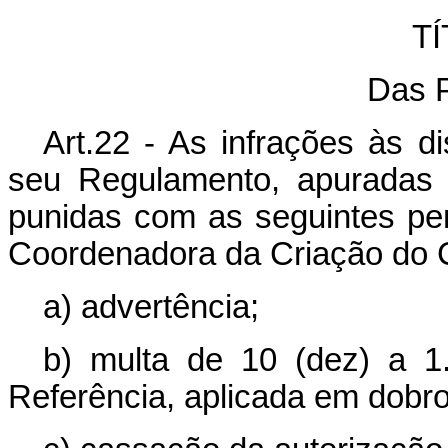
TÍ
Das 
Art.22 - As infrações às 
seu Regulamento, apuradas 
punidas com as seguintes pe
Coordenadora da Criação do 
a) advertência;
b) multa de 10 (dez) a 1
Referência, aplicada em dobro