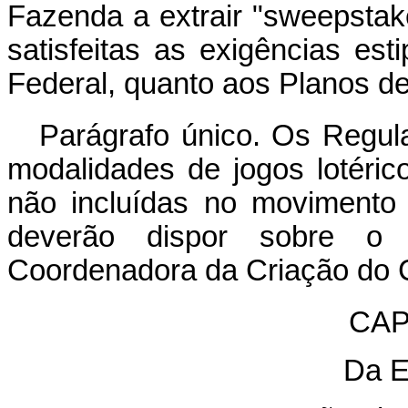
Fazenda a extrair "sweepstake
satisfeitas as exigências est
Federal, quanto aos Planos de
Parágrafo único. Os Regul
modalidades de jogos lotéric
não incluídas no movimento
deverão dispor sobre o 
Coordenadora da Criação do 
CAP
Da E