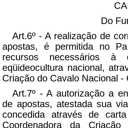
CA
Do Fu
Art.6º - A realização de co
apostas, é permitida no Pa
recursos necessários à 
eqüideocultura nacional, at
Criação do Cavalo Nacional 
Art.7º - A autorização a en
de apostas, atestada sua via
concedida através de carta
Coordenadora da Criação