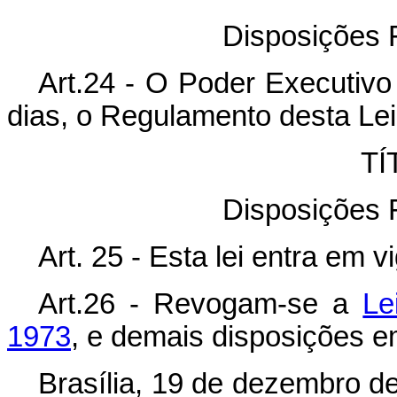
Disposições F
Art.24 - O Poder Executivo
dias, o Regulamento desta Lei
TÍ
Disposições F
Art. 25 - Esta lei entra em 
Art.26 - Revogam-se a
Le
1973
, e demais disposições e
Brasília, 19 de dezembro d