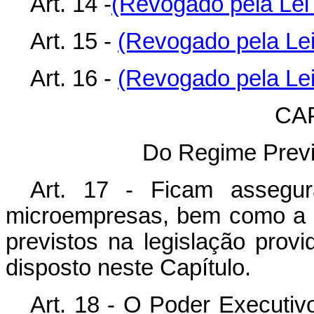
Art. 14 -
(Revogado pela Lei 
Art. 15 -
(Revogado pela Lei
Art. 16 -
(Revogado pela Lei
CA
Do Regime Previd
Art. 17 - Ficam assegur
microempresas, bem como a s
previstos na legislação provi
disposto neste Capítulo.
Art. 18 - O Poder Executiv