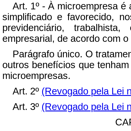
Art. 1º - À microempresa é 
simplificado e favorecido, no
previdenciário, trabalhista
empresarial, de acordo com o 
Parágrafo único. O tratamen
outros benefícios que tenham
microempresas.
Art. 2º
(Revogado pela Lei n
Art. 3º
(Revogado pela Lei n
CAP