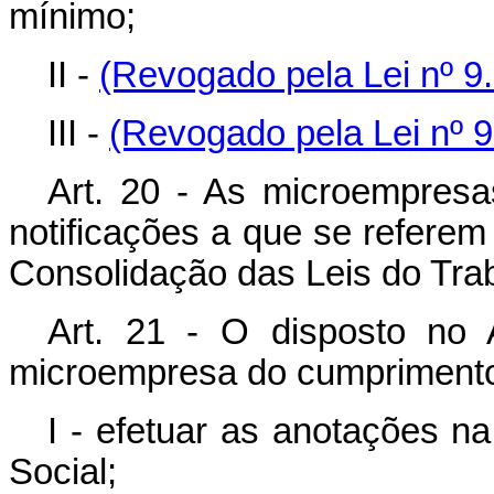
mínimo;
II -
(Revogado pela Lei nº 9.
III -
(Revogado pela Lei nº 9
Art. 20 - As microempresa
notificações a que se referem 
Consolidação das Leis do Tra
Art. 21 - O disposto no 
microempresa do cumprimento
I - efetuar as anotações na
Social;