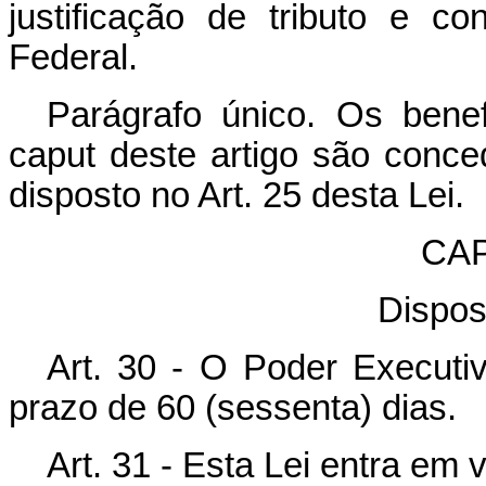
justificação de tributo e c
Federal.
Parágrafo único. Os bene
caput deste artigo são conce
disposto no Art. 25 desta Lei.
CAP
Dispos
Art. 30 - O Poder Executi
prazo de 60 (sessenta) dias.
Art. 31 - Esta Lei entra em 