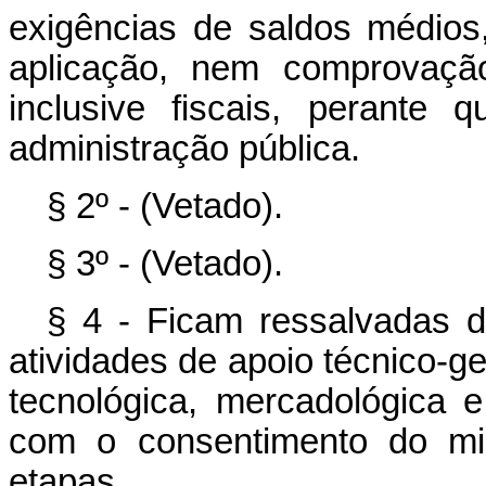
exigências de saldos médios
aplicação, nem comprovaçã
inclusive fiscais, perante
administração pública.
§ 2º - (Vetado).
§ 3º - (Vetado).
§ 4 - Ficam ressalvadas d
atividades de apoio técnico-ger
tecnológica, mercadológica 
com o consentimento do mi
etapas.