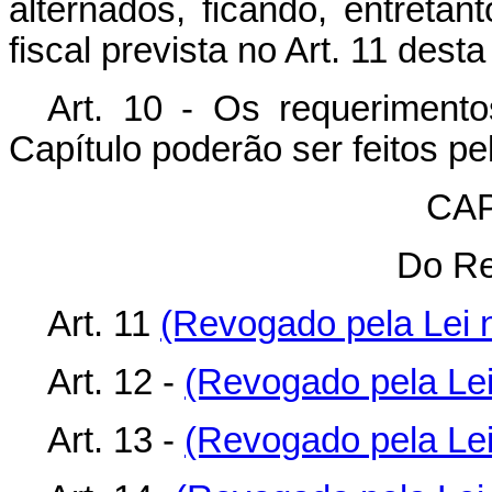
alternados, ficando, entreta
fiscal prevista no Art. 11 desta
Art. 10 - Os requeriment
Capítulo poderão ser feitos pel
CAP
Do Re
Art. 11
(Revogado pela Lei n
Art. 12 -
(Revogado pela Lei
Art. 13 -
(Revogado pela Lei