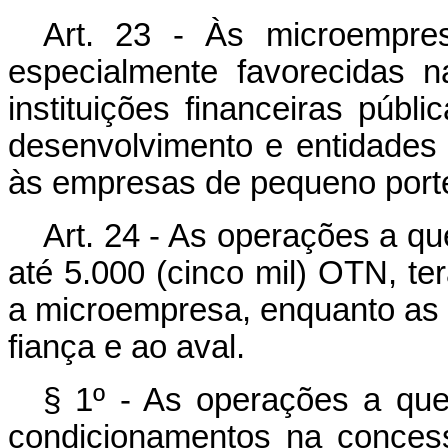
Art. 23 - Às microempre
especialmente favorecidas 
instituições financeiras públ
desenvolvimento e entidades 
às empresas de pequeno port
Art. 24 - As operações a que
até 5.000 (cinco mil) OTN, te
a microempresa, enquanto as ga
fiança e ao aval.
§ 1º - As operações a que 
condicionamentos na conces