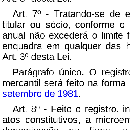
Art. 7º - Tratando-se de 
titular ou sócio, conforme o
anual não excederá o limite 
enquadra em qualquer das h
Art. 3º desta Lei.
Parágrafo único. O registr
mercantil será feito na forma
setembro de 1981
.
Art. 8º - Feito o registro,
atos constitutivos, a micro