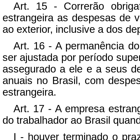
Art. 15 - Correrão obrig
estrangeira as despesas de v
ao exterior, inclusive a dos d
Art. 16 - A permanência do
ser ajustada por período super
assegurado a ele e a seus de
anuais no Brasil, com desp
estrangeira.
Art. 17 - A empresa estrang
do trabalhador ao Brasil quan
I - houver terminado o pra