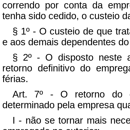
correndo por conta da empr
tenha sido cedido, o custeio d
§ 1º - O custeio de que tra
e aos demais dependentes do
§ 2º - O disposto neste 
retorno definitivo do empr
férias.
Art. 7º - O retorno do 
determinado pela empresa qu
I - não se tornar mais nec