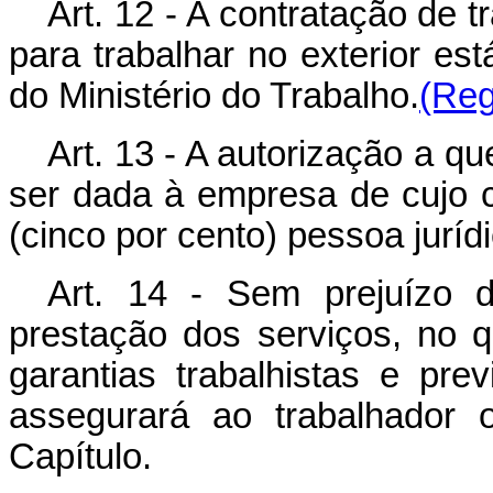
Art. 12 - A contratação de 
para trabalhar no exterior es
do Ministério do Trabalho.
(Reg
Art. 13 - A autorização a q
ser dada à empresa de cujo c
(cinco por cento) pessoa jurídi
Art. 14 - Sem prejuízo 
prestação dos serviços, no q
garantias trabalhistas e pre
assegurará ao trabalhador o
Capítulo.