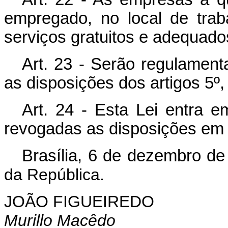
empregado, no local de trab
serviços gratuitos e adequado
Art. 23 - Serão regulament
as disposições dos artigos 5º, 
Art. 24 - Esta Lei entra e
revogadas as disposições em 
Brasília, 6 de dezembro d
da República.
JOÃO FIGUEIREDO
Murillo Macêdo