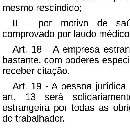
mesmo rescindido;
II - por motivo de saú
comprovado por laudo médico 
Art. 18 - A empresa estran
bastante, com poderes especia
receber citação.
Art. 19 - A pessoa jurídica
art. 13 será solidariame
estrangeira por todas as obr
do trabalhador.