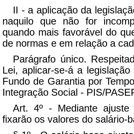
II - a aplicação da legislaç
naquilo que não for incomp
quando mais favorável do que a
de normas e em relação a cad
Parágrafo único. Respeita
Lei, aplicar-se-á a legislação
Fundo de Garantia por Temp
Integração Social - PIS/PASE
Art. 4º - Mediante ajust
fixarão os valores do salário-b