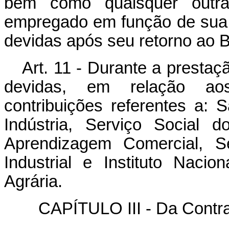
bem como quaisquer outra
empregado em função de sua 
devidas após seu retorno ao Br
Art. 11 - Durante a prestaç
devidas, em relação aos
contribuições referentes a: 
Indústria, Serviço Social 
Aprendizagem Comercial, S
Industrial e Instituto Nac
Agrária.
CAPÍTULO III - Da Contr