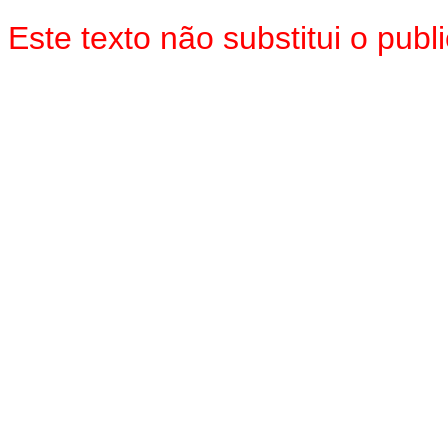
Este texto não substitui o pub