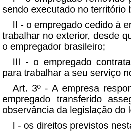
sendo executado no território b
II - o empregado cedido à e
trabalhar no exterior, desde q
o empregador brasileiro;
III - o empregado contrat
para trabalhar a seu serviço no
Art. 3º - A empresa respon
empregado transferido asse
observância da legislação do 
I - os direitos previstos nest