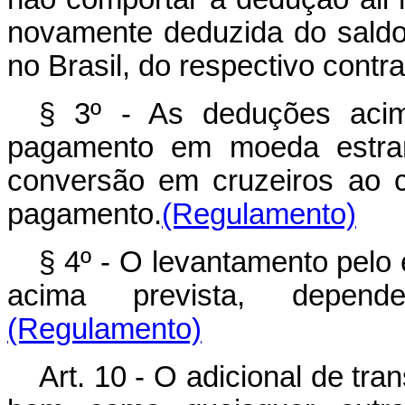
novamente deduzida do sald
no Brasil, do respectivo contra
§ 3º - As deduções acim
pagamento em moeda estrang
conversão em cruzeiros ao 
pagamento.
(Regulamento)
§ 4º - O levantamento pelo
acima prevista, depend
(Regulamento)
Art. 10 - O adicional de tra