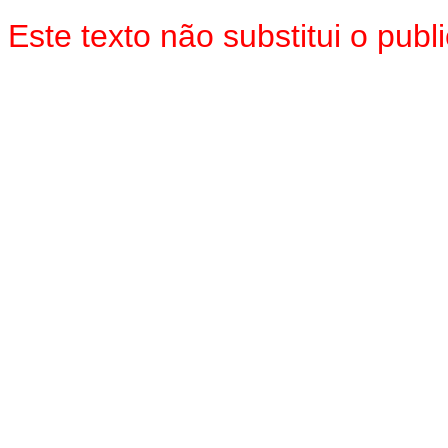
Este texto não substitui o pub