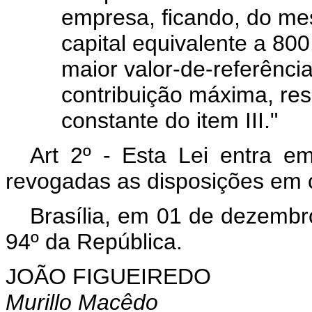
empresa, ficando, do me
capital equivalente a 800
maior valor-de-referência
contribuição máxima, res
constante do item III."
Art 2º - Esta Lei entra e
revogadas as disposições em c
Brasília, em 01 de dezembr
94º da República.
JOÃO FIGUEIREDO
Murillo Macêdo