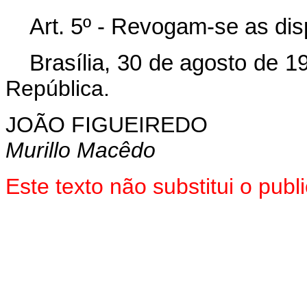
Art. 5º - Revogam-se as dis
Brasília, 30 de agosto de 1
República.
JOÃO FIGUEIREDO
Murillo Macêdo
Este texto não substitui o pub