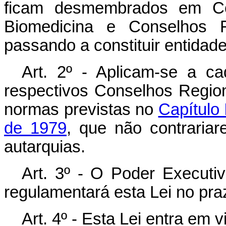
ficam desmembrados em Co
Biomedicina e Conselhos F
passando a constituir entidad
Art. 2º - Aplicam-se a 
respectivos Conselhos Regio
normas previstas no
Capítulo 
de 1979
, que não contraria
autarquias.
Art. 3º - O Poder Executiv
regulamentará esta Lei no pra
Art. 4º - Esta Lei entra em 