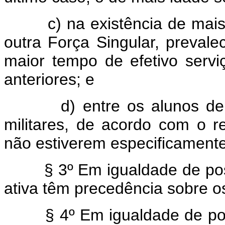
c) na existência de mai
outra Força Singular, prevalec
maior tempo de efetivo servi
anteriores; e
d) entre os alunos 
militares, de acordo com o r
não estiverem especificament
§ 3º Em igualdade de pos
ativa têm precedência sobre os
§ 4º Em igualdade de po