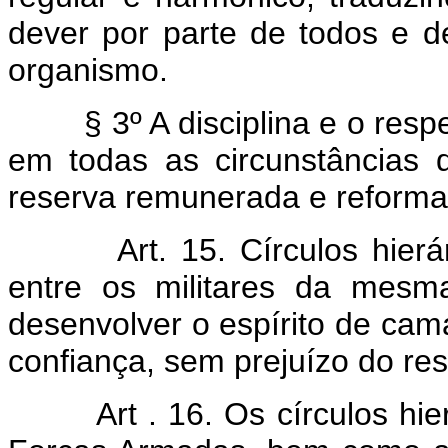
dever por parte de todos e
organismo.
§ 3º A disciplina e o res
em todas as circunstâncias d
reserva remunerada e reforma
Art. 15. Círculos hier
entre os militares da mesm
desenvolver o espírito de ca
confiança, sem prejuízo do re
Art . 16. Os círculos hi