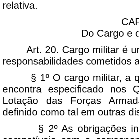
relativa.
CAP
Do Cargo e d
Art. 20. Cargo militar é 
responsabilidades cometidos a 
§ 1º O cargo militar, a 
encontra especificado nos 
Lotação das Forças Armada
definido como tal em outras di
§ 2º As obrigações in