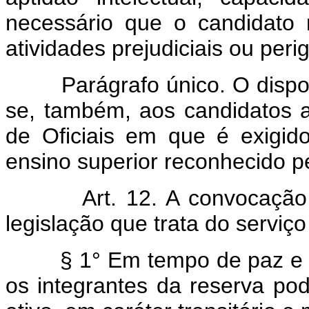
necessário que o candidato
atividades prejudiciais ou per
Parágrafo único. O dispos
se, também, aos candidatos 
de Oficiais em que é exigid
ensino superior reconhecido p
Art. 12. A convocaçã
legislação que trata do serviço 
§ 1° Em tempo de paz e
os integrantes da reserva po