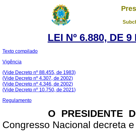
Pres
Subch
LEI Nº 6.880, DE
Texto compilado
Vigência
(Vide Decreto nº 88.455, de 1983)
(Vide Decreto nº 4.307, de 2002)
(Vide Decreto nº 4.346, de 2002)
(Vide Decreto nº 10.750, de 2021)
Regulamento
O PRESIDENTE DA 
Congresso Nacional decreta e 