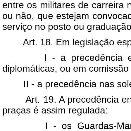
entre os militares de carreira
ou não, que estejam convocado
serviço no posto ou graduação
Art. 18. Em legislação esp
I - a precedência e
diplomáticas, ou em comissão 
II - a precedência nas sol
Art. 19. A precedência e
praças é assim regulada:
I - os Guardas-Mar