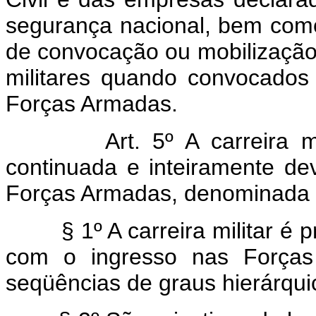
segurança nacional, bem com
de convocação ou mobilização 
militares quando convocados
Forças Armadas.
Art. 5º A carreira m
continuada e inteiramente de
Forças Armadas, denominada at
§ 1º A carreira militar é 
com o ingresso nas Forças
seqüências de graus hierárqui