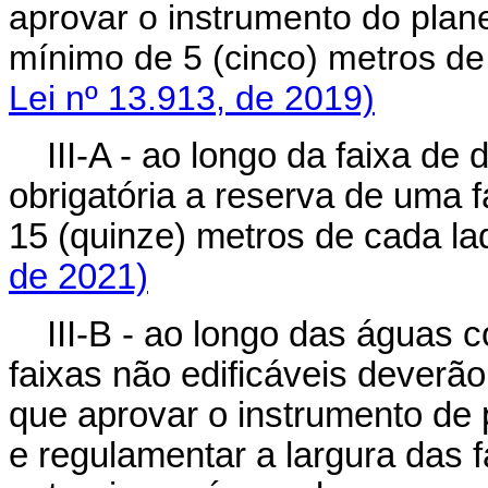
aprovar o instrumento do planej
mínimo de 5 (cinco) metros 
Lei nº 13.913, de 2019)
III-A - ao longo da faixa de 
obrigatória a reserva de uma f
15 (quinze) metros de cada la
de 2021)
III-B - ao longo das águas 
faixas não edificáveis deverão r
que aprovar o instrumento de pl
e regulamentar a largura das 