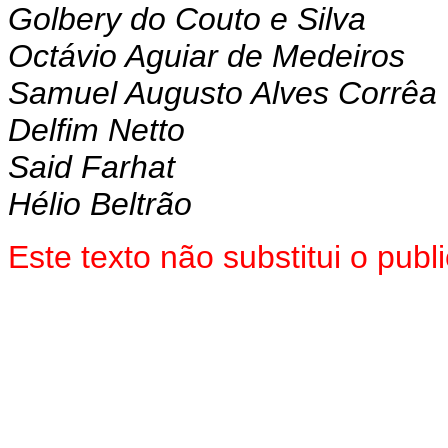
Golbery do Couto e Silva
Octávio Aguiar de Medeiros
Samuel Augusto Alves Corrêa
Delfim Netto
Said Farhat
Hélio Beltrão
Este texto não substitui o pu