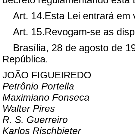
Art. 14.Esta Lei entrará em 
Art. 15.Revogam-se as disp
Brasília, 28 de agosto de 1
República.
JOÃO FIGUEIREDO
Petrônio Portella
Maximiano Fonseca
Walter Pires
R. S. Guerreiro
Karlos Rischbieter