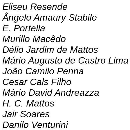
Eliseu Resende
Ângelo Amaury Stabile
E. Portella
Murillo Macêdo
Délio Jardim de Mattos
Mário Augusto de Castro Lima
João Camilo Penna
Cesar Cals Filho
Mário David Andreazza
H. C. Mattos
Jair Soares
Danilo Venturini