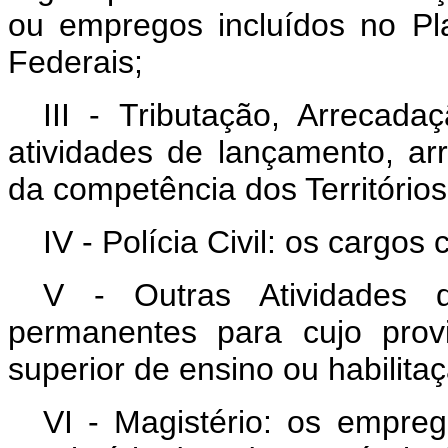
ou empregos incluídos no Pla
Federais;
III - Tributação, Arrecad
atividades de lançamento, arr
da competência dos Territórios
IV - Polícia Civil: os cargos
V - Outras Atividades 
permanentes para cujo prov
superior de ensino ou habilitaç
VI - Magistério: os empre