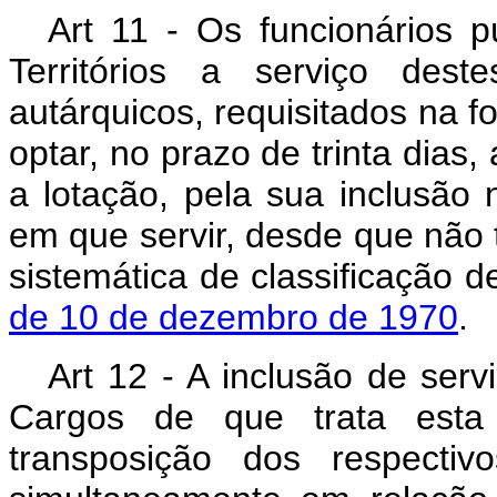
Art 11 - Os funcionários p
Territórios a serviço dest
autárquicos, requisitados na f
optar, no prazo de trinta dias,
a lotação, pela sua inclusão
em que servir, desde que não
sistemática de classificação 
de 10 de dezembro de 1970
.
Art 12 - A inclusão de serv
Cargos de que trata esta 
transposição dos respectiv