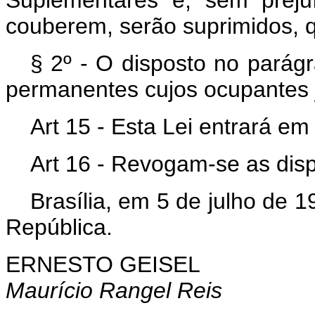
couberem, serão suprimidos,
§ 2º - O disposto no parágr
permanentes cujos ocupantes j
Art 15 - Esta Lei entrará em
Art 16 - Revogam-se as disp
Brasília, em 5 de julho de 
República.
ERNESTO GEISEL
Maurício Rangel Reis