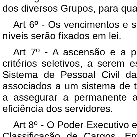
dos diversos Grupos, para qual
Art 6º - Os vencimentos e s
níveis serão fixados em lei.
Art 7º - A ascensão e a p
critérios seletivos, a serem 
Sistema de Pessoal Civil d
associados a um sistema de t
a assegurar a permanente a
eficiência dos servidores.
Art 8º - O Poder Executivo 
Classificação de Cargos, E