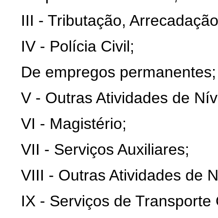
III - Tributação, Arrecadação
IV - Polícia Civil;
De empregos permanentes;
V - Outras Atividades de Nív
VI - Magistério;
VII - Serviços Auxiliares;
VIII - Outras Atividades de 
IX - Serviços de Transporte O