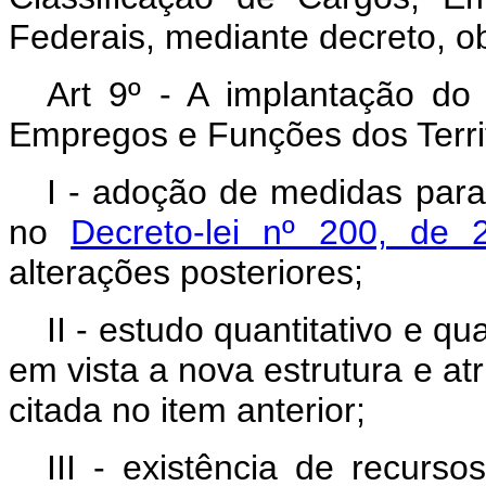
Federais, mediante decreto, o
Art 9º - A implantação do
Empregos e Funções dos Terri
I - adoção de medidas para
no
Decreto-lei nº 200, de 
alterações posteriores;
II - estudo quantitativo e qu
em vista a nova estrutura e at
citada no item anterior;
III - existência de recurs