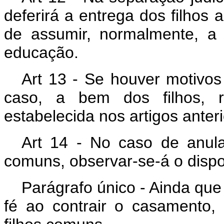
deferirá a entrega dos filhos
de assumir, normalmente, a
educação.
Art 13 - Se houver motivos
caso, a bem dos filhos, r
estabelecida nos artigos anter
Art 14 - No caso de anul
comuns, observar-se-á o dispos
Parágrafo único - Ainda qu
fé ao contrair o casamento, 