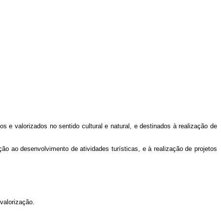
dos e valorizados no sentido cultural e natural, e destinados à realização de
ção ao desenvolvimento de atividades turísticas, e à realização de projetos
valorização.