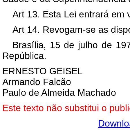
Art 13. Esta Lei entrará em 
Art 14. Revogam-se as dispo
Brasília, 15 de julho de 1
República.
ERNESTO GEISEL
Armando Falcão
Paulo de Almeida Machado
Este texto não substitui o pu
Downlo