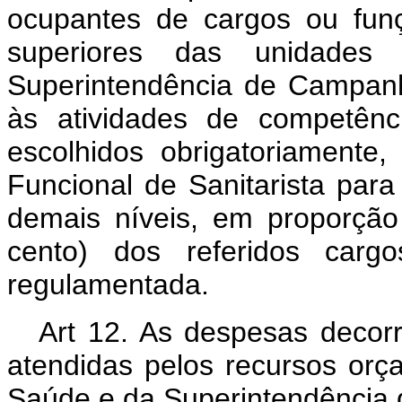
ocupantes de cargos ou fun
superiores das unidades 
Superintendência de Campanh
às atividades de competênc
escolhidos obrigatoriamente,
Funcional de Sanitarista para
demais níveis, em proporção
cento) dos referidos car
regulamentada.
Art 12. As despesas decorr
atendidas pelos recursos orça
Saúde e da Superintendência