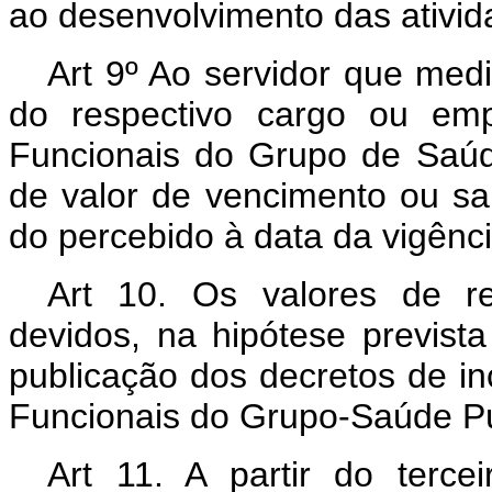
ao desenvolvimento das ativid
Art 9º Ao servidor que med
do respectivo cargo ou emp
Funcionais do Grupo de Saúde
de valor de vencimento ou sal
do percebido à data da vigênci
Art 10. Os valores de re
devidos, na hipótese prevista 
publicação dos decretos de in
Funcionais do Grupo-Saúde Pú
Art 11. A partir do terce