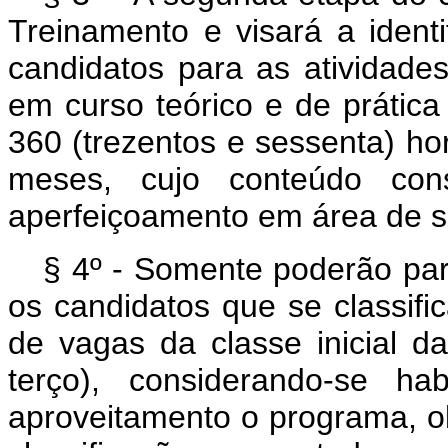
Treinamento e visará a ident
candidatos para as atividade
em curso teórico e de prática
360 (trezentos e sessenta) ho
meses, cujo conteúdo cons
aperfeiçoamento em área de s
§ 4º - Somente poderão par
os candidatos que se classific
de vagas da classe inicial d
terço), considerando-se ha
aproveitamento o programa, 