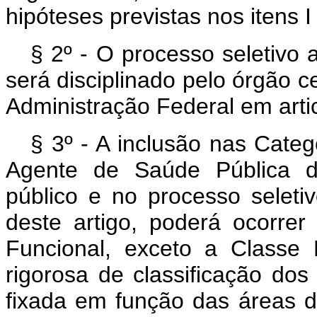
hipóteses previstas nos itens I 
§ 2º - O processo seletivo a
será disciplinado pelo órgão c
Administração Federal em arti
§ 3º - A inclusão nas Categ
Agente de Saúde Pública do
público e no processo seletiv
deste artigo, poderá ocorrer
Funcional, exceto a Classe
rigorosa de classificação dos 
fixada em função das áreas d