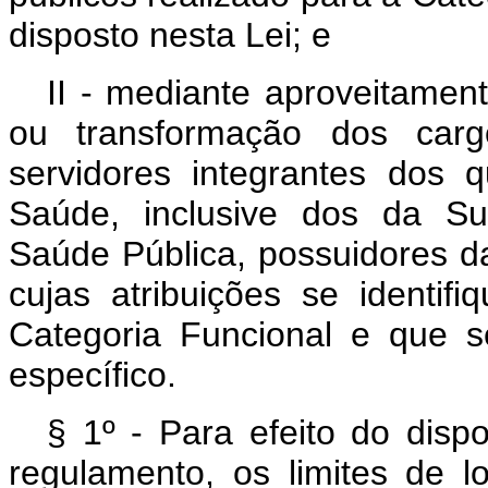
disposto nesta Lei; e
II - mediante aproveitamen
ou transformação dos carg
servidores integrantes dos 
Saúde, inclusive dos da S
Saúde Pública, possuidores da 
cujas atribuições se identi
Categoria Funcional e que s
específico.
§ 1º - Para efeito do dispo
regulamento, os limites de 