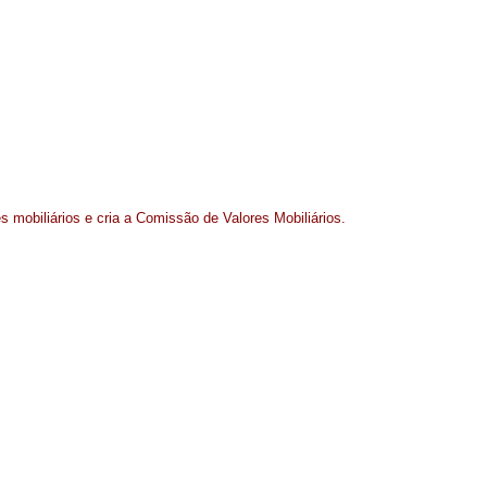
 mobiliários e cria a Comissão de Valores Mobiliários.