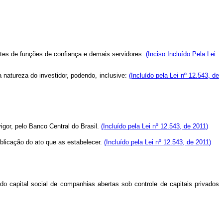
tes de funções de confiança e demais servidores.
(
Inciso Incluído Pela Lei
 natureza do investidor, podendo, inclusive:
(Incluído pela Lei nº 12.543, de
igor, pelo Banco Central do Brasil.
(Incluído pela Lei nº 12.543, de 2011)
blicação do ato que as estabelecer.
(Incluído pela Lei nº 12.543, de 2011)
pital social de companhias abertas sob controle de capitais privados