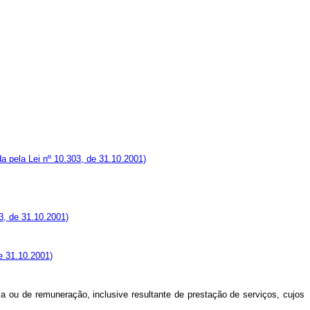
a pela Lei nº 10.303, de 31.10.2001)
03, de 31.10.2001)
de 31.10.2001)
a ou de remuneração, inclusive resultante de prestação de serviços, cujos