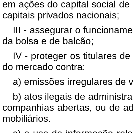
em ações do capital social de
capitais privados nacionais;
III - assegurar o funcionam
da bolsa e de balcão;
IV - proteger os titulares de
do mercado contra:
a) emissões irregulares de v
b) atos ilegais de administr
companhias abertas, ou de adm
mobiliários.