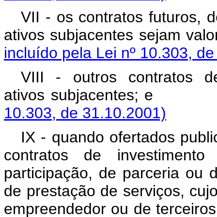
VII - os contratos futuros, 
ativos subjacentes sej
incluído pela Lei nº 10.303, d
VIII - outros contratos d
ativos subjacent
10.303, de 31.10.2001)
IX - quando ofertados publi
contratos de investimento
participação, de parceria ou 
de prestação de serviços, cu
empreendedor ou de