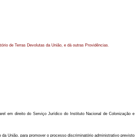
ório de Terras Devolutas da União, e dá outras Providências.
rel em direito do Serviço Jurídico do Instituto Nacional de Colonização e
 da União, para promover o processo discriminatório administrativo previsto