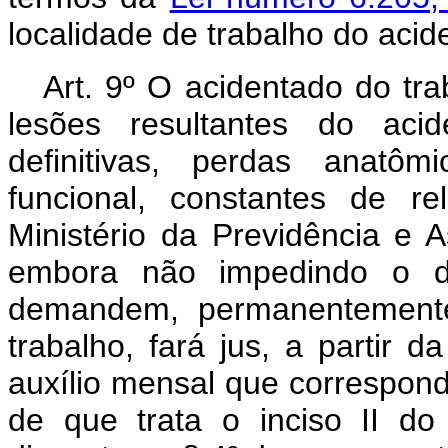
localidade de trabalho do acid
Art. 9º O acidentado do tr
lesões resultantes do acid
definitivas, perdas anatô
funcional, constantes de r
Ministério da Previdência e A
embora não impedindo o d
demandem, permanentemente,
trabalho, fará jus, a partir 
auxílio mensal que correspond
de que trata o inciso II do