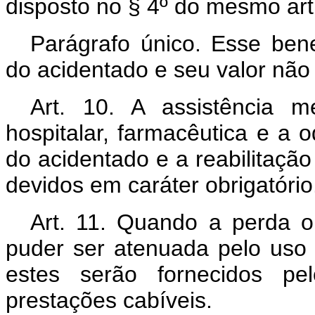
disposto no § 4º do mesmo art
Parágrafo único. Esse ben
do acidentado e seu valor não 
Art. 10. A assistência mé
hospitalar, farmacêutica e a 
do acidentado e a reabilitação
devidos em caráter obrigatório
Art. 11. Quando a perda o
puder ser atenuada pelo uso 
estes serão fornecidos pe
prestações cabíveis.