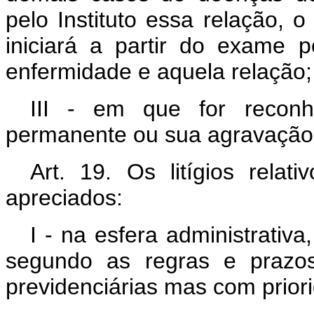
pelo Instituto essa relação, o
iniciará a partir do exame p
enfermidade e aquela relação;
III - em que for reconh
permanente ou sua agravação
Art. 19. Os litígios relat
apreciados:
I - na esfera administrativa
segundo as regras e prazos
previdenciárias mas com prior