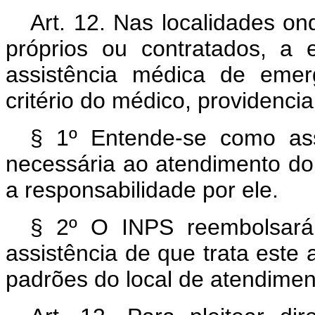
Art. 12. Nas localidades o
próprios ou contratados, a
assistência médica de emer
critério do médico, providenci
§ 1º Entende-se como as
necessária ao atendimento d
a responsabilidade por ele.
§ 2º O INPS reembolsar
assistência de que trata este 
padrões do local de atendimen