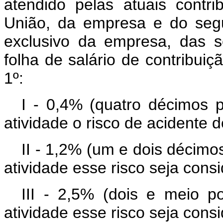
atendido pelas atuais contri
União, da empresa e do seg
exclusivo da empresa, das s
folha de salário de contribuiç
1º:
I - 0,4% (quatro décimos 
atividade o risco de acidente 
II - 1,2% (um e dois décimo
atividade esse risco seja cons
III - 2,5% (dois e meio 
atividade esse risco seja cons