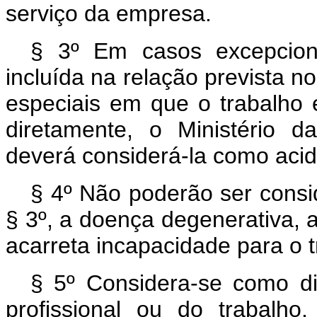
serviço da empresa.
§ 3º Em casos excepcion
incluída na relação prevista no
especiais em que o trabalho 
diretamente, o Ministério d
deverá considerá-la como acid
§ 4º Não poderão ser consid
§ 3º, a doença degenerativa, a
acarreta incapacidade para o t
§ 5º Considera-se como d
profissional ou do trabalh