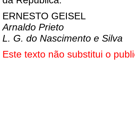
ERNESTO GEISEL
Arnaldo Prieto
L. G. do Nascimento e Silva
Este texto não substitui o pu