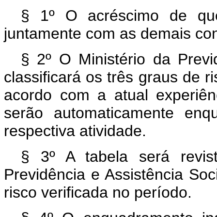
§ 1º O acréscimo de que 
juntamente com as demais con
§ 2º O Ministério da Previ
classificará os três graus de 
acordo com a atual experiên
serão automaticamente enq
respectiva atividade.
§ 3º A tabela será revist
Previdência e Assistência Soc
risco verificada no período.