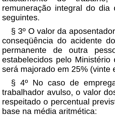
remuneração integral do dia 
seguintes.
§ 3º O valor da aposentador
conseqüência do acidente do 
permanente de outra pessoa
estabelecidos pelo Ministério 
será majorado em 25% (vinte e
§ 4º No caso de emprega
trabalhador avulso, o valor dos
respeitado o percentual previs
base na média aritmética: