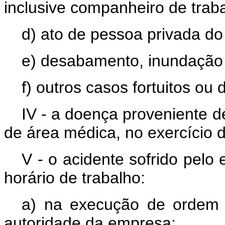
inclusive companheiro de trab
d) ato de pessoa privada do
e) desabamento, inundação 
f) outros casos fortuitos ou
IV - a doença proveniente d
de área médica, no exercício d
V - o acidente sofrido pelo
horário de trabalho:
a) na execução de ordem 
autoridade da empresa;