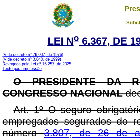
Pres
Subch
o
LEI N
6.367, DE 
(Vide decreto nº 79.037, de 1976)
(V
ide decreto nº 3.048, de 1999)
Revogada pela Lei nº 15.257, de 2025
Texto para impressão
O PRESIDENTE DA R
CONGRESSO NACIONAL
dec
Art. 1º O seguro obrigatór
empregados segurados do re
número
3.807, de 26 de a