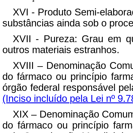
XVI - Produto Semi-elabora
substâncias ainda sob o proce
XVII - Pureza: Grau em 
outros materiais estranhos.
XVIII – Denominação Comu
do fármaco ou princípio farm
órgão federal responsáv
(Inciso incluído pela Lei nº 9.
XIX – Denominação Comum 
do fármaco ou princípio far