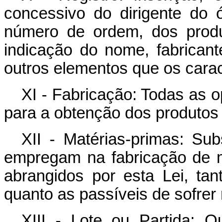
concessivo do dirigente do 
número de ordem, dos produ
indicação do nome, fabricant
outros elementos que os cara
XI - Fabricação: Todas as 
para a obtenção dos produtos 
XII - Matérias-primas: Sub
empregam na fabricação de 
abrangidos por esta Lei, ta
quanto as passíveis de sofrer
XIII - Lote ou Partida: