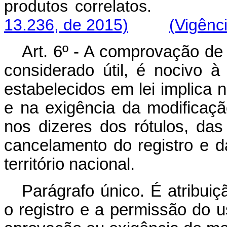
produtos correl
13.236, de 2015)
(Vigênc
Art. 6º - A comprovação de
considerado útil, é nocivo 
estabelecidos em lei implica 
e na exigência da modificaç
nos dizeres dos rótulos, da
cancelamento do registro e 
território nacional.
Parágrafo único. É atribuiç
o registro e a permissão do