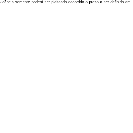
evidência somente poderá ser pleiteado decorrido o prazo a ser definido em