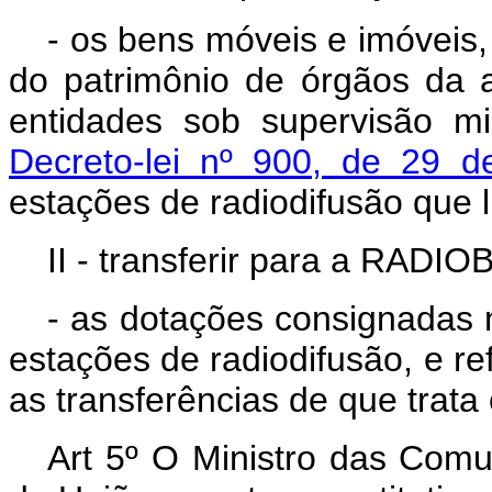
- os bens móveis e imóveis, 
do patrimônio de órgãos da a
entidades sob supervisão mi
Decreto-lei nº 900, de 29 
estações de radiodifusão que 
II - transferir para a RADI
- as dotações consignadas 
estações de radiodifusão, e re
as transferências de que trata 
Art 5º O Ministro das Comu