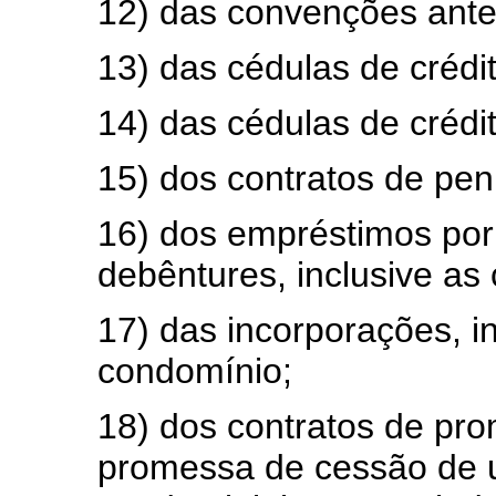
12) das convenções ante
13) das cédulas de crédit
14) das cédulas de crédito
15) dos contratos de penh
16) dos empréstimos por
debêntures, inclusive as
17) das incorporações, i
condomínio;
18) dos contratos de pr
promessa de cessão de 