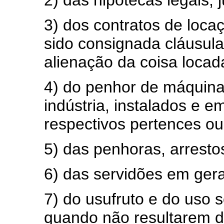
3) dos contratos de loca
sido consignada cláusula
alienação da coisa locad
4) do penhor de máquinas
indústria, instalados e 
respectivos pertences ou
5) das penhoras, arresto
6) das servidões em gera
7) do usufruto e do uso 
quando não resultarem do 