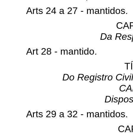
Arts 24 a 27 - mantidos.
CAP
Da Res
Art 28 - mantido.
T
Do Registro Civi
CA
Dispos
Arts 29 a 32 - mantidos.
CAP