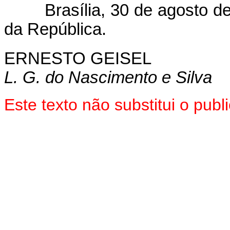
Brasília, 30 de agosto de 
da República.
ERNESTO GEISEL
L. G. do Nascimento e Silva
Este texto não substitui o pu