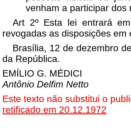
venham a participar dos
Art 2º Esta lei entrará e
revogadas as disposições em c
Brasília, 12 de dezembro d
da República.
EMÍLIO G. MÉDICI
Antônio Delfim Netto
Este texto não substitui o pu
retificado em 20.12.1972